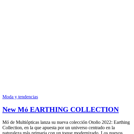
Moda y tendencias
New Mó EARTHING COLLECTION
Mó de Multiópticas lanza su nueva colección Otoño 2022: Earthing
Collection, en la que apuesta por un universo centrado en la
naturaleza más primaria con un toque modernizado. Los nuevos