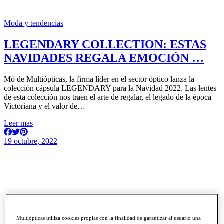
Moda y tendencias
LEGENDARY COLLECTION: ESTAS
NAVIDADES REGALA EMOCIÓN …
Mó de Multiópticas, la firma líder en el sector óptico lanza la
colección cápsula LEGENDARY para la Navidad 2022. Las lentes
de esta colección nos traen el arte de regalar, el legado de la época
Victoriana y el valor de…
Leer mas
19 octubre, 2022
Multiópticas utiliza cookies propias con la finalidad de garantizar al usuario una