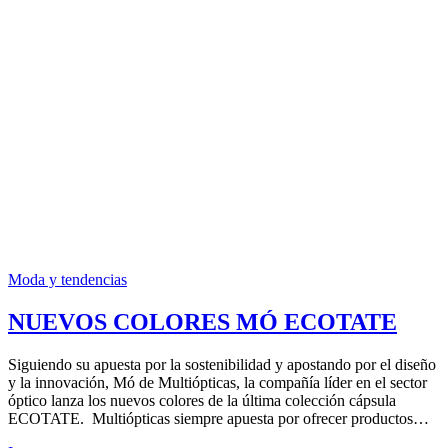
Moda y tendencias
NUEVOS COLORES MÓ ECOTATE
Siguiendo su apuesta por la sostenibilidad y apostando por el diseño
y la innovación, Mó de Multiópticas, la compañía líder en el sector
óptico lanza los nuevos colores de la última colección cápsula
ECOTATE. Multiópticas siempre apuesta por ofrecer productos…