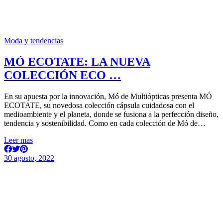
Moda y tendencias
MÓ ECOTATE: LA NUEVA
COLECCIÓN ECO …
En su apuesta por la innovación, Mó de Multiópticas presenta MÓ
ECOTATE, su novedosa colección cápsula cuidadosa con el
medioambiente y el planeta, donde se fusiona a la perfección diseño,
tendencia y sostenibilidad. Como en cada colección de Mó de…
Leer mas
30 agosto, 2022