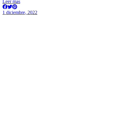
Leer mas
1 diciembre, 2022