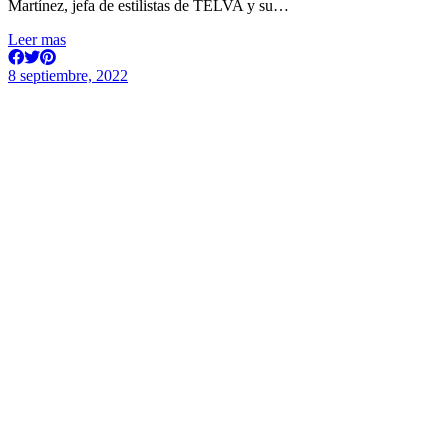
Martínez, jefa de estilistas de TELVA y su…
Leer mas
8 septiembre, 2022