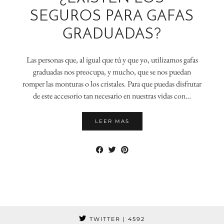
SEGUROS PARA GAFAS
GRADUADAS?
Las personas que, al igual que tú y que yo, utilizamos gafas
graduadas nos preocupa, y mucho, que se nos puedan
romper las monturas o los cristales. Para que puedas disfrutar
de este accesorio tan necesario en nuestras vidas con…
LEER MAS
TWITTER
| 4592