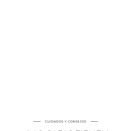
CUIDADOS Y CONSEJOS