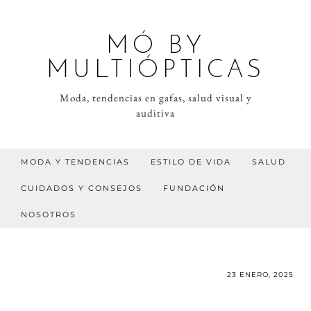
MÓ BY
MULTIÓPTICAS
Moda, tendencias en gafas, salud visual y
auditiva
MODA Y TENDENCIAS
ESTILO DE VIDA
SALUD
CUIDADOS Y CONSEJOS
FUNDACIÓN
NOSOTROS
23 ENERO, 2025