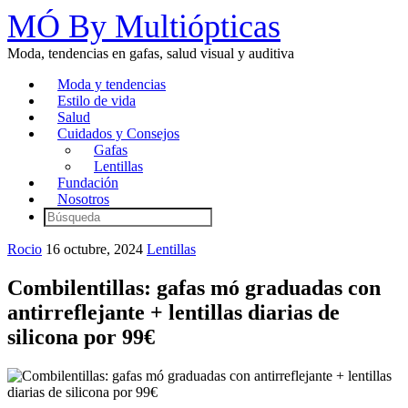
MÓ By Multiópticas
Moda, tendencias en gafas, salud visual y auditiva
Moda y tendencias
Estilo de vida
Salud
Cuidados y Consejos
Gafas
Lentillas
Fundación
Nosotros
Rocio
16 octubre, 2024
Lentillas
Combilentillas: gafas mó graduadas con
antirreflejante + lentillas diarias de
silicona por 99€