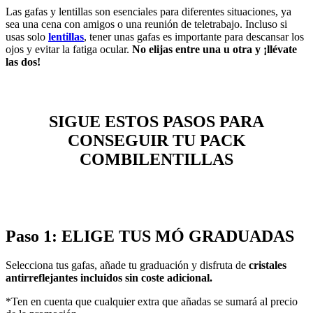
Las gafas y lentillas son esenciales para diferentes situaciones, ya
sea una cena con amigos o una reunión de teletrabajo. Incluso si
usas solo
lentillas
, tener unas gafas es importante para descansar los
ojos y evitar la fatiga ocular.
No elijas entre una u otra y ¡llévate
las dos!
SIGUE ESTOS PASOS PARA
CONSEGUIR TU PACK
COMBILENTILLAS
Paso 1: ELIGE TUS MÓ GRADUADAS
Selecciona tus gafas, añade tu graduación y disfruta de
cristales
antirreflejantes incluidos sin coste adicional.
*Ten en cuenta que cualquier extra que añadas se sumará al precio