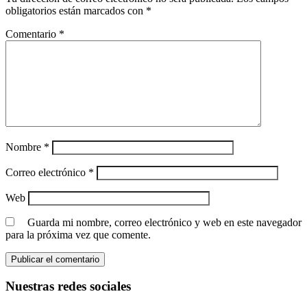
obligatorios están marcados con
*
Comentario
*
Nombre
*
Correo electrónico
*
Web
Guarda mi nombre, correo electrónico y web en este navegador
para la próxima vez que comente.
Nuestras redes sociales