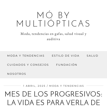
MÓ BY
MULTIÓPTICAS
Moda, tendencias en gafas, salud visual y
auditiva
MODA Y TENDENCIAS
ESTILO DE VIDA
SALUD
CUIDADOS Y CONSEJOS
FUNDACIÓN
NOSOTROS
1 ABRIL, 2025
MODA Y TENDENCIAS
MES DE LOS PROGRESIVOS:
LA VIDA ES PARA VERLA DE