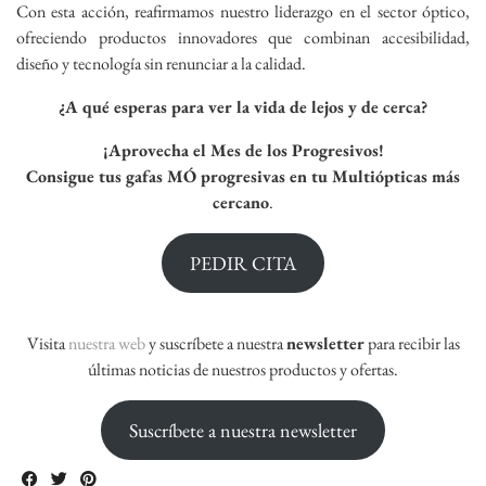
Con esta acción, reafirmamos nuestro liderazgo en el sector óptico,
ofreciendo productos innovadores que combinan accesibilidad,
diseño y tecnología sin renunciar a la calidad.
¿A qué esperas para ver la vida de lejos y de cerca?
¡Aprovecha el Mes de los Progresivos!
Consigue tus gafas MÓ progresivas en tu Multiópticas más
cercano
.
PEDIR CITA
Visita
nuestra web
y suscríbete a nuestra
newsletter
para recibir las
últimas noticias de nuestros productos y ofertas.
Suscríbete a nuestra newsletter