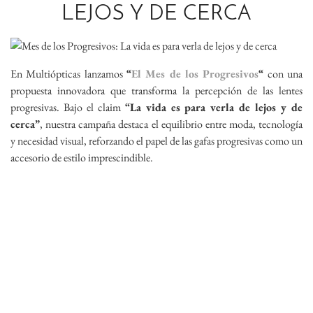
LEJOS Y DE CERCA
En Multiópticas lanzamos
“
El Mes de los Progresivos
“
con una
propuesta innovadora que transforma la percepción de las lentes
progresivas. Bajo el claim
“La vida es para verla de lejos y de
cerca”
, nuestra campaña destaca el equilibrio entre moda, tecnología
y necesidad visual, reforzando el papel de las gafas progresivas como un
accesorio de estilo imprescindible.