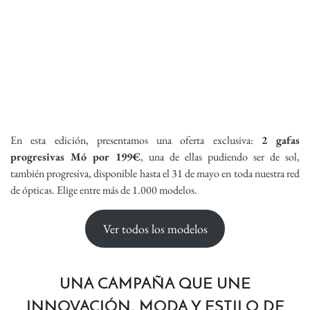
En esta edición, presentamos una oferta exclusiva:
2 gafas
progresivas Mó por 199€
, una de ellas pudiendo ser de sol,
también progresiva, disponible hasta el 31 de mayo en toda nuestra red
de ópticas. Elige entre más de 1.000 modelos.
Ver todos los modelos
UNA CAMPAÑA QUE UNE
INNOVACIÓN, MODA Y ESTILO DE