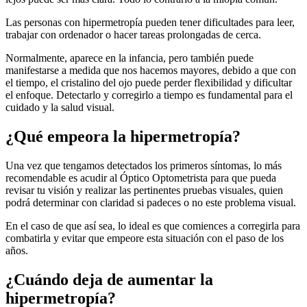
Las personas con hipermetropía pueden tener dificultades para leer,
trabajar con ordenador o hacer tareas prolongadas de cerca.
Normalmente, aparece en la infancia, pero también puede
manifestarse a medida que nos hacemos mayores, debido a que con
el tiempo, el cristalino del ojo puede perder flexibilidad y dificultar
el enfoque. Detectarlo y corregirlo a tiempo es fundamental para el
cuidado y la salud visual.
¿Qué empeora la hipermetropía?
Una vez que tengamos detectados los primeros síntomas, lo más
recomendable es acudir al Óptico Optometrista para que pueda
revisar tu visión y realizar las pertinentes pruebas visuales, quien
podrá determinar con claridad si padeces o no este problema visual.
En el caso de que así sea, lo ideal es que comiences a corregirla para
combatirla y evitar que empeore esta situación con el paso de los
años.
¿Cuándo deja de aumentar la
hipermetropía?