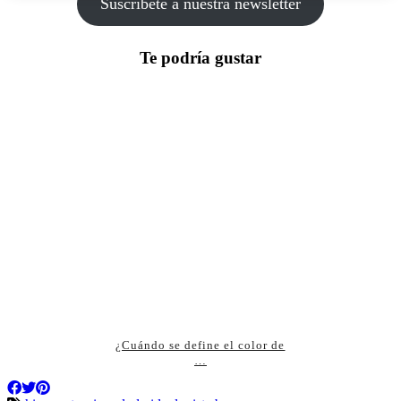
Suscríbete a nuestra newsletter
Te podría gustar
¿Cuándo se define el color de
…