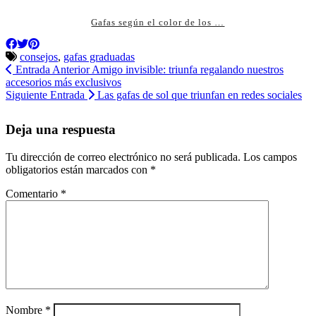
Gafas según el color de los …
consejos
,
gafas graduadas
Entrada Anterior
Amigo invisible: triunfa regalando nuestros
accesorios más exclusivos
Siguiente Entrada
Las gafas de sol que triunfan en redes sociales
Deja una respuesta
Tu dirección de correo electrónico no será publicada.
Los campos
obligatorios están marcados con
*
Comentario
*
Nombre
*