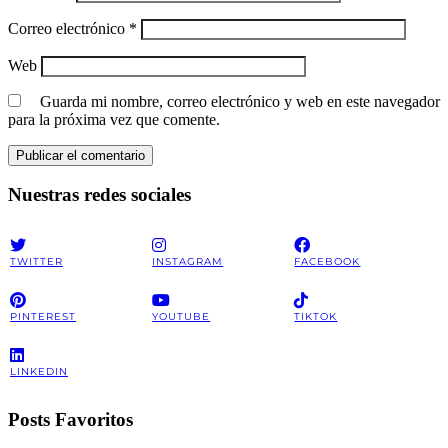
Correo electrónico
*
Web
Guarda mi nombre, correo electrónico y web en este navegador
para la próxima vez que comente.
Nuestras redes sociales
TWITTER
INSTAGRAM
FACEBOOK
PINTEREST
YOUTUBE
TIKTOK
LINKEDIN
Posts Favoritos