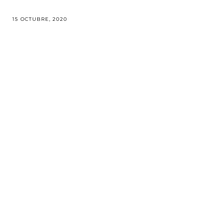
15 OCTUBRE, 2020