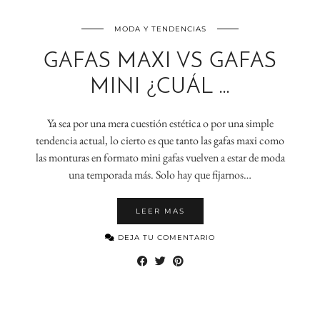
MODA Y TENDENCIAS
GAFAS MAXI VS GAFAS
MINI ¿CUÁL …
Ya sea por una mera cuestión estética o por una simple
tendencia actual, lo cierto es que tanto las gafas maxi como
las monturas en formato mini gafas vuelven a estar de moda
una temporada más. Solo hay que fijarnos…
LEER MAS
DEJA TU COMENTARIO