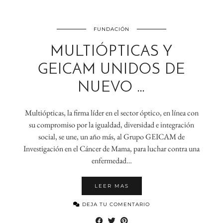
FUNDACIÓN
MULTIÓPTICAS Y
GEICAM UNIDOS DE
NUEVO …
Multiópticas, la firma líder en el sector óptico, en línea con
su compromiso por la igualdad, diversidad e integración
social, se une, un año más, al Grupo GEICAM de
Investigación en el Cáncer de Mama, para luchar contra una
enfermedad…
LEER MAS
DEJA TU COMENTARIO