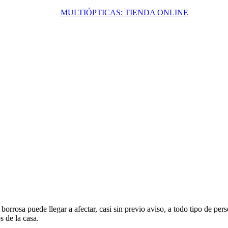
MULTIÓPTICAS: TIENDA ONLINE
borrosa puede llegar a afectar, casi sin previo aviso, a todo tipo de per
 de la casa.