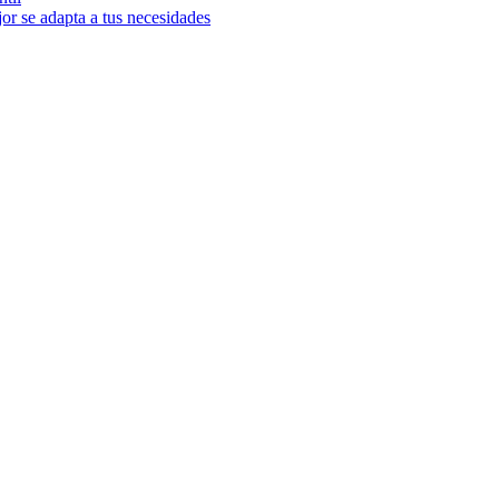
or se adapta a tus necesidades